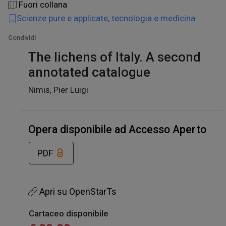
Fuori collana
Scienze pure e applicate, tecnologia e medicina
Condividi
The lichens of Italy. A second
annotated catalogue
Nimis, Pier Luigi
Opera disponibile ad Accesso Aperto
PDF
Apri su OpenStarTs
Cartaceo disponibile