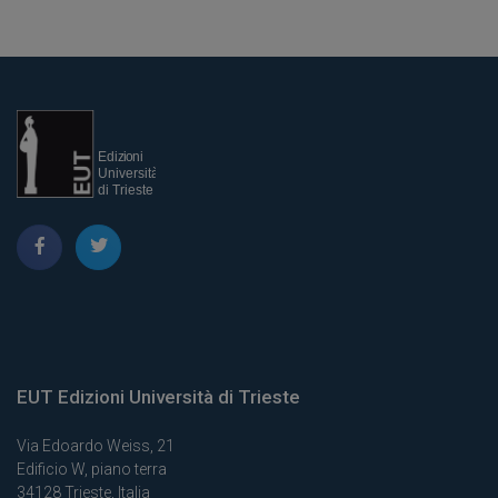
EUT Edizioni Università di Trieste
Via Edoardo Weiss, 21
Edificio W, piano terra
34128 Trieste, Italia