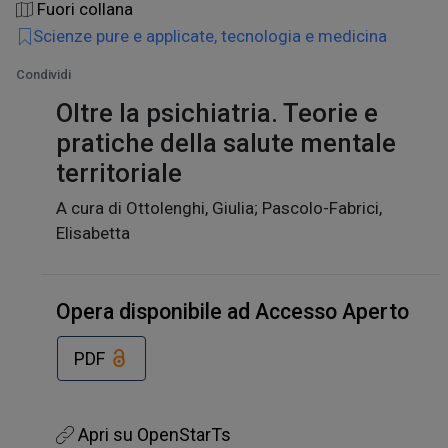
Fuori collana
Scienze pure e applicate, tecnologia e medicina
Condividi
Oltre la psichiatria. Teorie e
pratiche della salute mentale
territoriale
A cura di Ottolenghi, Giulia; Pascolo-Fabrici,
Elisabetta
Opera disponibile ad Accesso Aperto
PDF
Apri su OpenStarTs