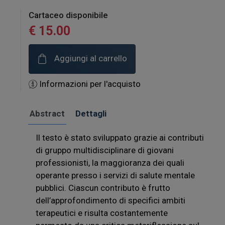
Cartaceo disponibile
€ 15.00
Aggiungi al carrello
Informazioni per l'acquisto
Abstract
Dettagli
Il testo è stato sviluppato grazie ai contributi
di gruppo multidisciplinare di giovani
professionisti, la maggioranza dei quali
operante presso i servizi di salute mentale
pubblici. Ciascun contributo è frutto
dell’approfondimento di specifici ambiti
terapeutici e risulta costantemente