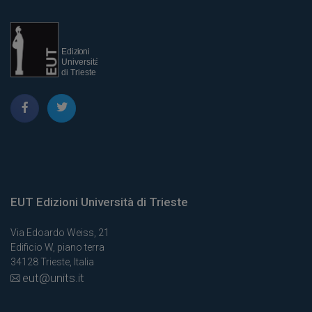
EUT Edizioni Università di Trieste
Via Edoardo Weiss, 21
Edificio W, piano terra
34128 Trieste, Italia
eut@units.it