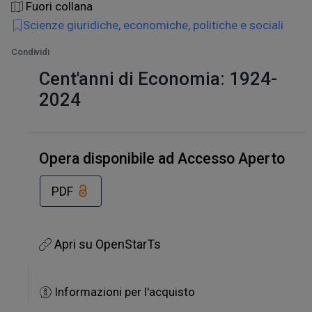
Fuori collana
Scienze giuridiche, economiche, politiche e sociali
Condividi
Cent'anni di Economia: 1924-
2024
Opera disponibile ad Accesso Aperto
PDF
Apri su OpenStarTs
Informazioni per l'acquisto