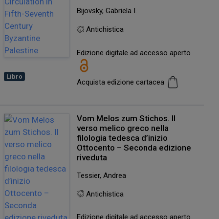
Bijovsky, Gabriela I.
Antichistica
Edizione digitale ad accesso aperto
Libro
Acquista edizione cartacea
Vom Melos zum Stichos. Il
verso melico greco nella
filologia tedesca d’inizio
Ottocento – Seconda edizione
riveduta
Tessier, Andrea
Antichistica
Edizione digitale ad accesso aperto