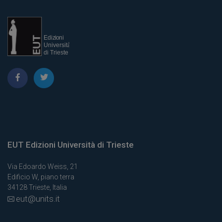
EUT Edizioni Università di Trieste
Via Edoardo Weiss, 21
Edificio W, piano terra
34128 Trieste, Italia
eut@units.it