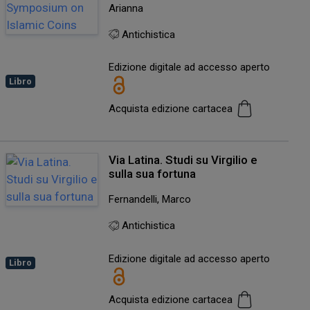
Arianna
Antichistica
Edizione digitale ad accesso aperto
Libro
Acquista edizione cartacea
Via Latina. Studi su Virgilio e
sulla sua fortuna
Fernandelli, Marco
Antichistica
Edizione digitale ad accesso aperto
Libro
Acquista edizione cartacea