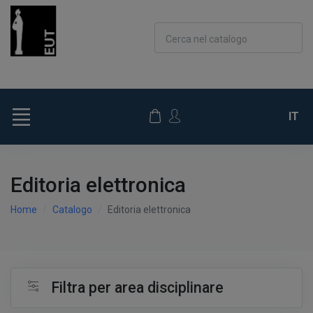
Cerca nel catalogo
IT
Editoria elettronica
Home
Catalogo
Editoria elettronica
Filtra per area disciplinare