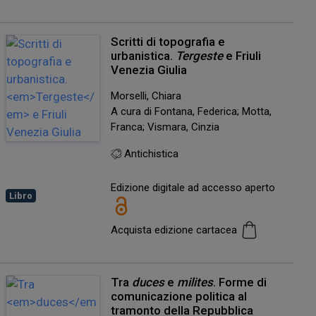
Scritti di topografia e
urbanistica.
Tergeste
e Friuli
Venezia Giulia
Morselli, Chiara
A cura di Fontana, Federica; Motta,
Franca; Vismara, Cinzia
Antichistica
Edizione digitale ad accesso aperto
Libro
Acquista edizione cartacea
Tra
duces
e
milites
. Forme di
comunicazione politica al
tramonto della Repubblica