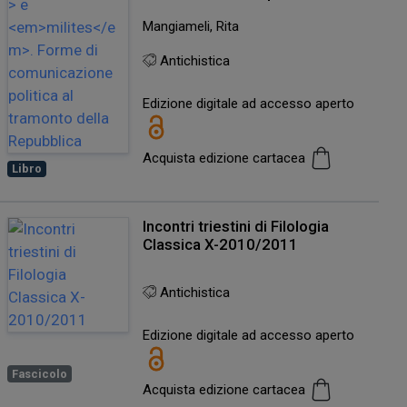
Mangiameli, Rita
Antichistica
Edizione digitale ad accesso aperto
Acquista edizione cartacea
Libro
Incontri triestini di Filologia
Classica X-2010/2011
Antichistica
Edizione digitale ad accesso aperto
Fascicolo
Acquista edizione cartacea