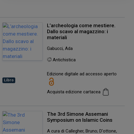
L’archeologia come mestiere.
Dallo scavo al magazzino: i
materiali
Gabucci, Ada
Antichistica
Edizione digitale ad accesso aperto
Libro
Acquista edizione cartacea
The 3rd Simone Assemani
Symposium on Islamic Coins
A cura di Callegher, Bruno; D'ottone,