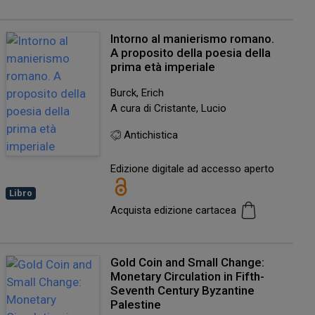
Intorno al manierismo romano.
A proposito della poesia della
prima età imperiale
Burck, Erich
A cura di Cristante, Lucio
Antichistica
Edizione digitale ad accesso aperto
Libro
Acquista edizione cartacea
Gold Coin and Small Change:
Monetary Circulation in Fifth-
Seventh Century Byzantine
Palestine