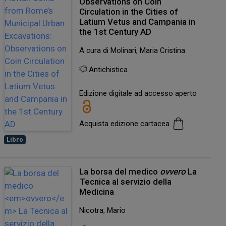
Observations on Coin
Circulation in the Cities of
Latium Vetus and Campania in
the 1st Century AD
A cura di Molinari, Maria Cristina
Antichistica
Edizione digitale ad accesso aperto
Acquista edizione cartacea
Libro
La borsa del medico
ovvero
La
Tecnica al servizio della
Medicina
Nicotra, Mario