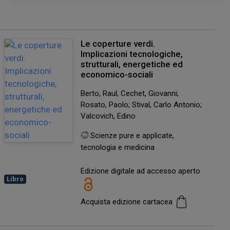
Le coperture verdi.
Implicazioni tecnologiche,
strutturali, energetiche ed
economico-sociali
Berto, Raul; Cechet, Giovanni;
Rosato, Paolo; Stival, Carlo Antonio;
Valcovich, Edino
Scienze pure e applicate,
tecnologia e medicina
Edizione digitale ad accesso aperto
Libro
Acquista edizione cartacea