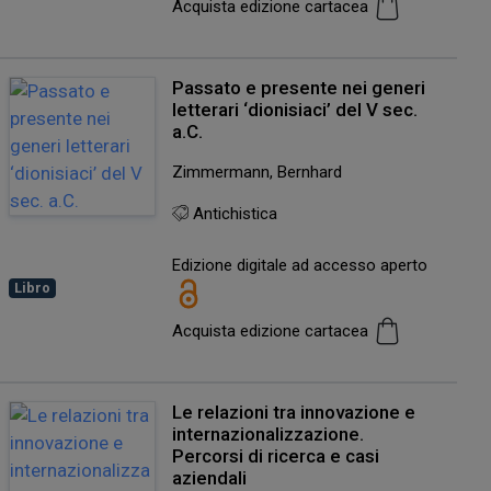
Acquista edizione cartacea
Passato e presente nei generi
letterari ‘dionisiaci’ del V sec.
a.C.
Zimmermann, Bernhard
Antichistica
Edizione digitale ad accesso aperto
Libro
Acquista edizione cartacea
Le relazioni tra innovazione e
internazionalizzazione.
Percorsi di ricerca e casi
aziendali