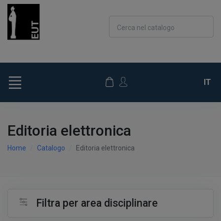
Cerca nel catalogo
IT
Editoria elettronica
Home
Catalogo
Editoria elettronica
Filtra per area disciplinare