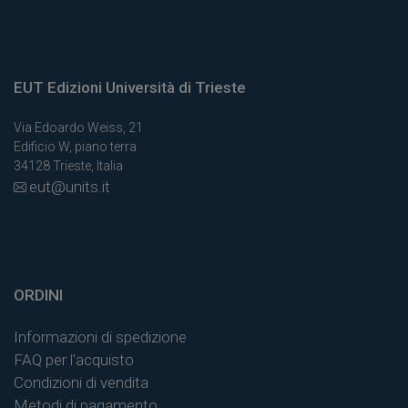
EUT Edizioni Università di Trieste
Via Edoardo Weiss, 21
Edificio W, piano terra
34128 Trieste, Italia
eut@units.it
ORDINI
Informazioni di spedizione
FAQ per l'acquisto
Condizioni di vendita
Metodi di pagamento