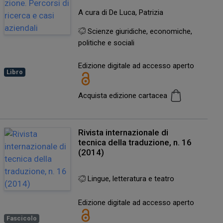
A cura di De Luca, Patrizia
Scienze giuridiche, economiche,
politiche e sociali
Edizione digitale ad accesso aperto
Libro
Acquista edizione cartacea
Rivista internazionale di
tecnica della traduzione, n. 16
(2014)
Lingue, letteratura e teatro
Edizione digitale ad accesso aperto
Fascicolo