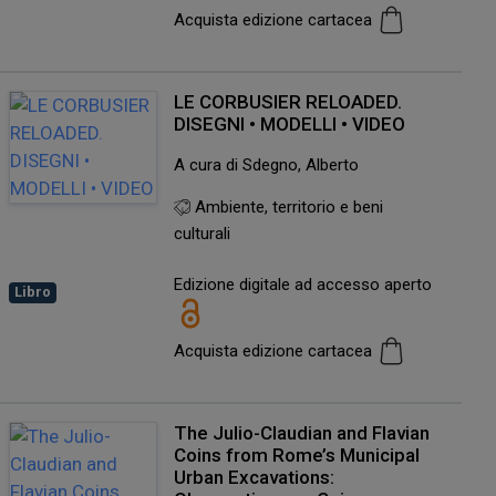
Acquista edizione cartacea
LE CORBUSIER RELOADED.
DISEGNI • MODELLI • VIDEO
A cura di Sdegno, Alberto
Ambiente, territorio e beni
culturali
Edizione digitale ad accesso aperto
Libro
Acquista edizione cartacea
The Julio-Claudian and Flavian
Coins from Rome’s Municipal
Urban Excavations: