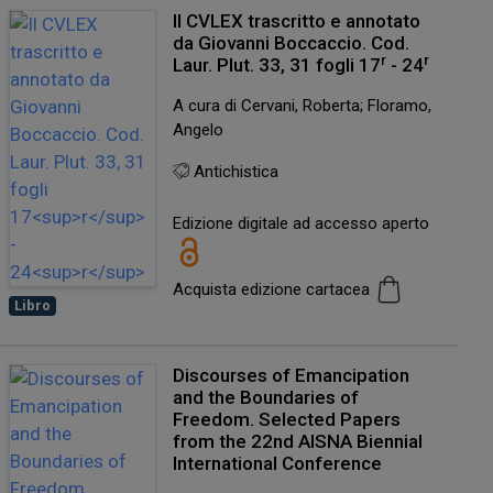
Il CVLEX trascritto e annotato
da Giovanni Boccaccio. Cod.
r
r
Laur. Plut. 33, 31 fogli 17
- 24
A cura di Cervani, Roberta; Floramo,
Angelo
Antichistica
Edizione digitale ad accesso aperto
Acquista edizione cartacea
Libro
Discourses of Emancipation
and the Boundaries of
Freedom. Selected Papers
from the 22nd AISNA Biennial
International Conference