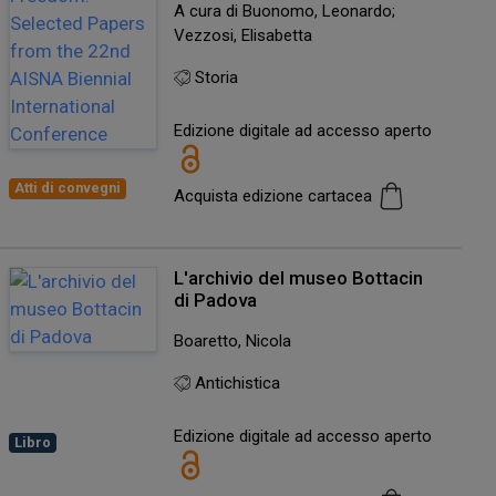
A cura di Buonomo, Leonardo;
Vezzosi, Elisabetta
Storia
Edizione digitale ad accesso aperto
Atti di convegni
Acquista edizione cartacea
L'archivio del museo Bottacin
di Padova
Boaretto, Nicola
Antichistica
Edizione digitale ad accesso aperto
Libro