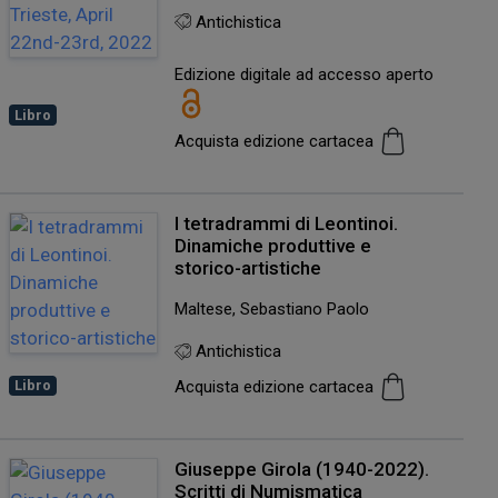
Antichistica
Edizione digitale ad accesso aperto
Libro
Acquista edizione cartacea
I tetradrammi di Leontinoi.
Dinamiche produttive e
storico-artistiche
Maltese, Sebastiano Paolo
Antichistica
Libro
Acquista edizione cartacea
Giuseppe Girola (1940-2022).
Scritti di Numismatica