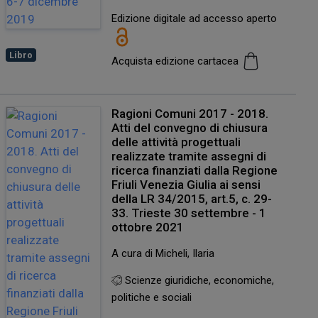
Edizione digitale ad accesso aperto
Libro
Acquista edizione cartacea
Ragioni Comuni 2017 - 2018.
Atti del convegno di chiusura
delle attività progettuali
realizzate tramite assegni di
ricerca finanziati dalla Regione
Friuli Venezia Giulia ai sensi
della LR 34/2015, art.5, c. 29-
33. Trieste 30 settembre - 1
ottobre 2021
A cura di Micheli, Ilaria
Scienze giuridiche, economiche,
politiche e sociali