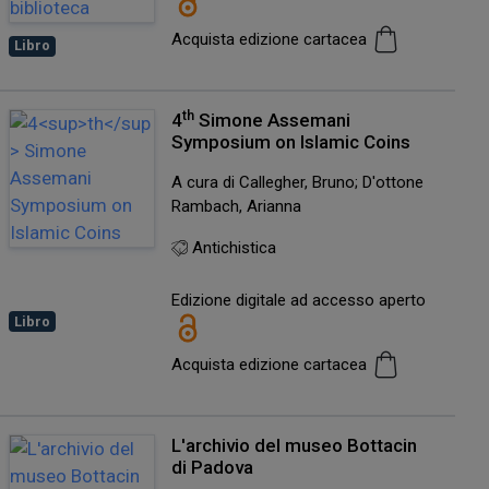
Acquista edizione cartacea
Libro
th
4
Simone Assemani
Symposium on Islamic Coins
A cura di Callegher, Bruno; D'ottone
Rambach, Arianna
Antichistica
Edizione digitale ad accesso aperto
Libro
Acquista edizione cartacea
L'archivio del museo Bottacin
di Padova