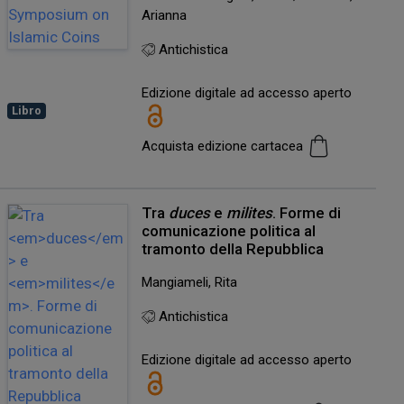
Arianna
Antichistica
Edizione digitale ad accesso aperto
Libro
Acquista edizione cartacea
Tra
duces
e
milites
. Forme di
comunicazione politica al
tramonto della Repubblica
Mangiameli, Rita
Antichistica
Edizione digitale ad accesso aperto