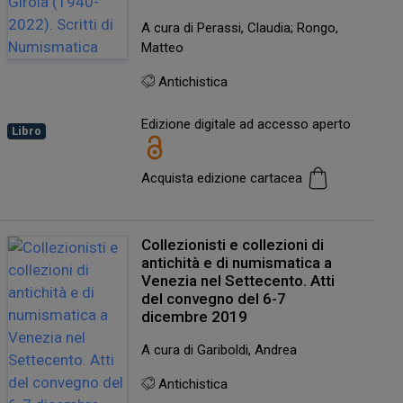
A cura di Perassi, Claudia; Rongo,
Matteo
Antichistica
Edizione digitale ad accesso aperto
Libro
Acquista edizione cartacea
Collezionisti e collezioni di
antichità e di numismatica a
Venezia nel Settecento. Atti
del convegno del 6-7
dicembre 2019
A cura di Gariboldi, Andrea
Antichistica