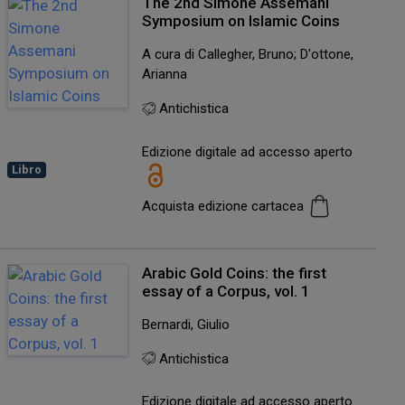
The 2nd Simone Assemani
Symposium on Islamic Coins
A cura di Callegher, Bruno; D'ottone,
Arianna
Antichistica
Edizione digitale ad accesso aperto
Libro
Acquista edizione cartacea
Arabic Gold Coins: the first
essay of a Corpus, vol. 1
Bernardi, Giulio
Antichistica
Edizione digitale ad accesso aperto