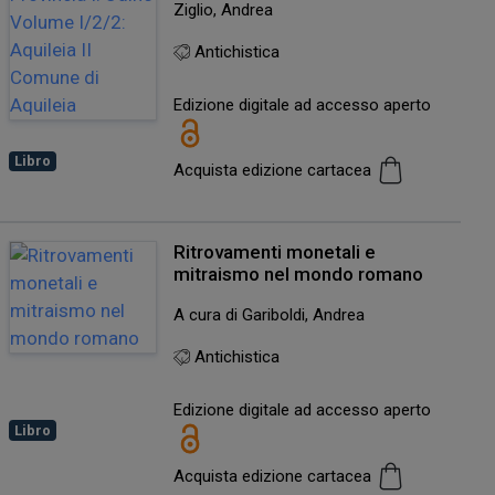
Ziglio, Andrea
Antichistica
Edizione digitale ad accesso aperto
Libro
Acquista edizione cartacea
Ritrovamenti monetali e
mitraismo nel mondo romano
A cura di Gariboldi, Andrea
Antichistica
Edizione digitale ad accesso aperto
Libro
Acquista edizione cartacea