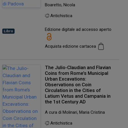
Boaretto, Nicola
Antichistica
Edizione digitale ad accesso aperto
Libro
Acquista edizione cartacea
The Julio-Claudian and Flavian
Coins from Rome’s Municipal
Urban Excavations:
Observations on Coin
Circulation in the Cities of
Latium Vetus and Campania in
the 1st Century AD
A cura di Molinari, Maria Cristina
Antichistica