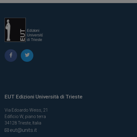
EUT Edizioni Università di Trieste
Via Edoardo Weiss, 21
Edificio W, piano terra
34128 Trieste, Italia
eut@units.it