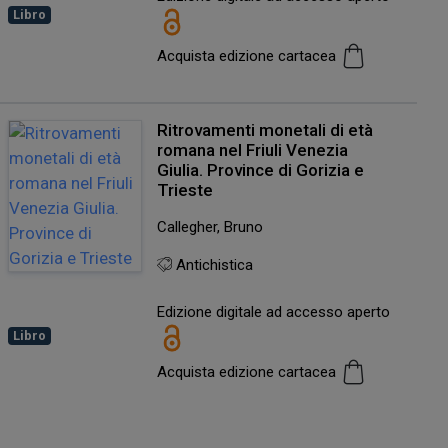
Libro
Acquista edizione cartacea
Ritrovamenti monetali di età
romana nel Friuli Venezia
Giulia. Province di Gorizia e
Trieste
Callegher, Bruno
Antichistica
Edizione digitale ad accesso aperto
Libro
Acquista edizione cartacea