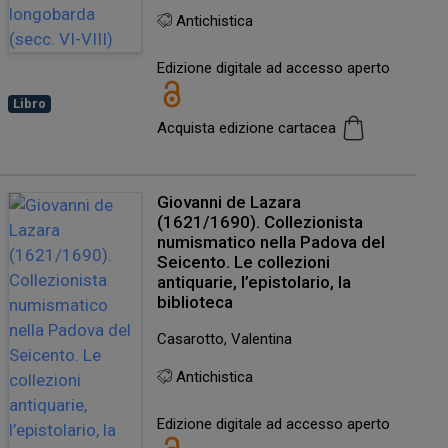
Antichistica
Edizione digitale ad accesso aperto
Libro
Acquista edizione cartacea
Giovanni de Lazara
(1621/1690). Collezionista
numismatico nella Padova del
Seicento. Le collezioni
antiquarie, l’epistolario, la
biblioteca
Casarotto, Valentina
Antichistica
Edizione digitale ad accesso aperto