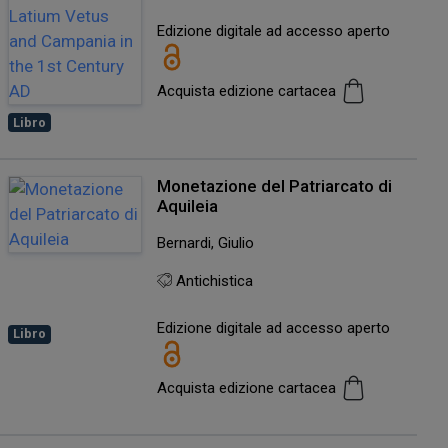
Edizione digitale ad accesso aperto
Acquista edizione cartacea
Libro
Monetazione del Patriarcato di
Aquileia
Bernardi, Giulio
Antichistica
Edizione digitale ad accesso aperto
Libro
Acquista edizione cartacea