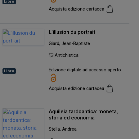
Libro
Acquista edizione cartacea
L’illusion du portrait
Giard, Jean-Baptiste
Antichistica
Edizione digitale ad accesso aperto
Libro
Acquista edizione cartacea
Aquileia tardoantica: moneta,
storia ed economia
Stella, Andrea