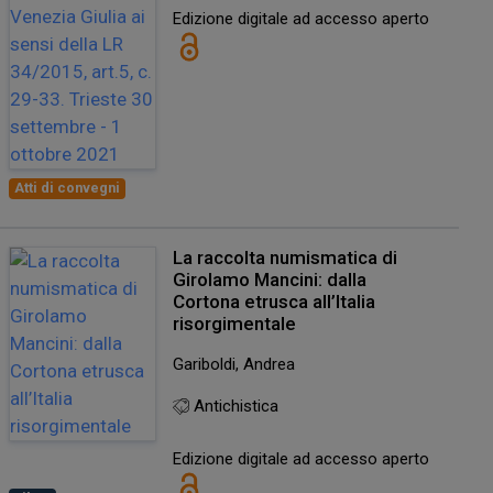
Edizione digitale ad accesso aperto
Atti di convegni
La raccolta numismatica di
Girolamo Mancini: dalla
Cortona etrusca all’Italia
risorgimentale
Gariboldi, Andrea
Antichistica
Edizione digitale ad accesso aperto