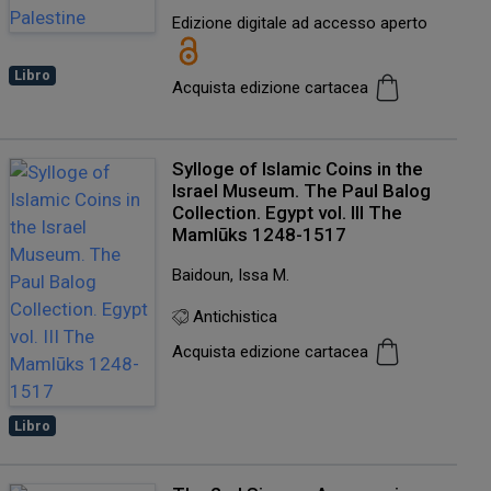
Edizione digitale ad accesso aperto
Libro
Acquista edizione cartacea
Sylloge of Islamic Coins in the
Israel Museum. The Paul Balog
Collection. Egypt vol. III The
Mamlūks 1248-1517
Baidoun, Issa M.
Antichistica
Acquista edizione cartacea
Libro