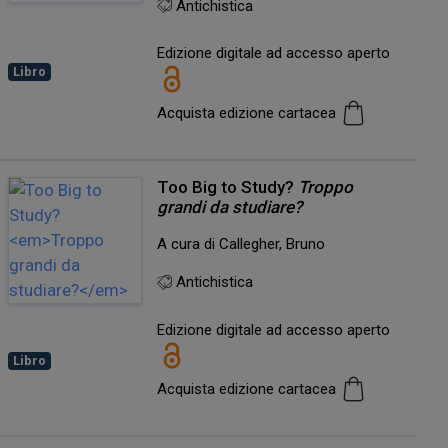
Antichistica
Edizione digitale ad accesso aperto
Libro
Acquista edizione cartacea
Too Big to Study?
Troppo
grandi da studiare?
A cura di Callegher, Bruno
Antichistica
Edizione digitale ad accesso aperto
Libro
Acquista edizione cartacea